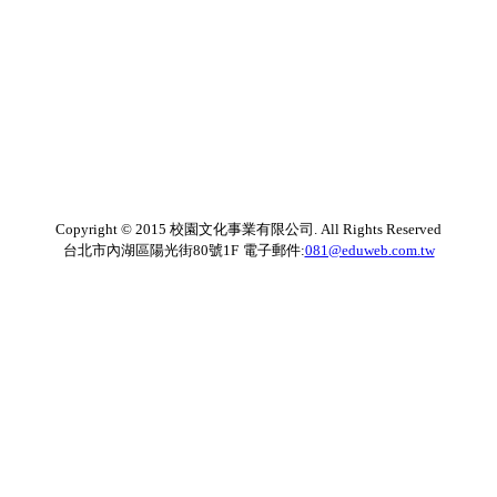
Copyright © 2015 校園文化事業有限公司. All Rights Reserved
台北市內湖區陽光街80號1F
電子郵件:
081@eduweb.com.tw