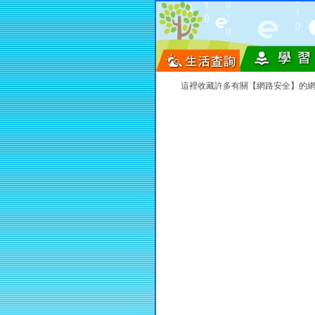
這裡收藏許多有關【網路安全】的網